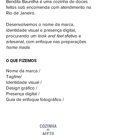
Bendita Baunilha é uma cozinha de doces
feitos sob encomenda com atendimento no
Rio de Janeiro.
Desenvolvemos o nome da marca,
identidade visual e presença digital,
procurando um
look and feel
afetivo e
artesanal, com enfoque nas preparações
home made
.
O QUE FIZEMOS
Nome da marca /
Tagline/
Identidade visual /
Design gráfico /
Presença digital /
Guia de enfoque fotográfico /