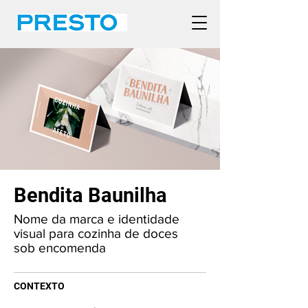
Bendita Baunilha
Nome da marca e identidade
visual para cozinha de doces
sob encomenda
CONTEXTO