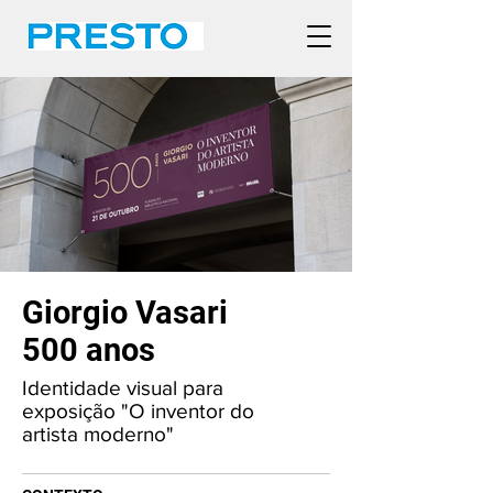
Giorgio Vasari
500 anos
Identidade visual para
exposição "O inventor do
artista moderno"