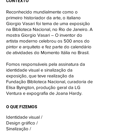
CONTEXTO
Reconhecido mundialmente como o
primeiro historiador da arte, o italiano
Giorgio Vasari foi tema de uma exposição
na Biblioteca Nacional, no Rio de Janeiro. A
mostra Giorgio Vasari – O inventor do
artista moderno celebrou os 500 anos do
pintor e arquiteto e fez parte do calendário
de atividades do Momento Itália no Brasil.
Fomos responsáveis pela assinatura da
identidade visual e sinalização da
exposição, que teve realização da
Fundação Biblioteca Nacional, curadoria de
Elisa Byington, produção geral da LG
Ventura e expografia de Joana Hardy.
O QUE FIZEMOS
Identidade visual /
Design gráfico /
Sinalização /